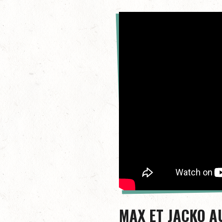
MAX ET JACKO A