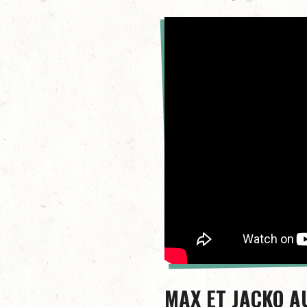
MAX ET JACKO A