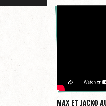
MAX ET JACKO A