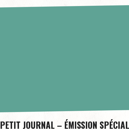
 PETIT JOURNAL – ÉMISSION SPÉCIA