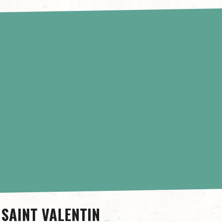
 SAINT VALENTIN