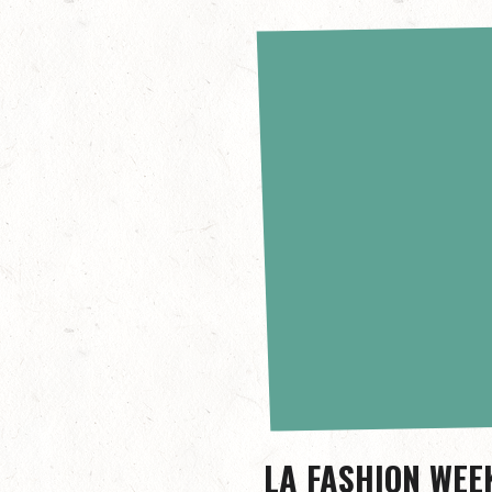
LA FASHION WEE