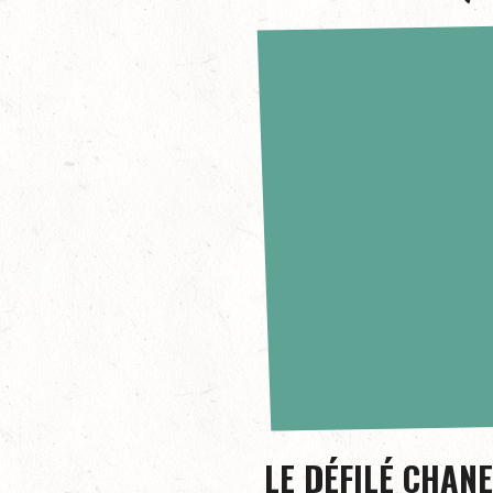
LE DÉFILÉ CHAN