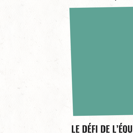
LE DÉFI DE L’ÉQ