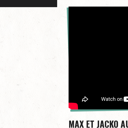
MAX ET JACKO A