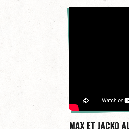
MAX ET JACKO A