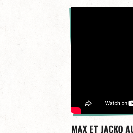
MAX ET JACKO A